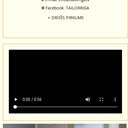
🌐 Facebook:
TAILORRIGA
⭐ DROŠS PIRKUMS