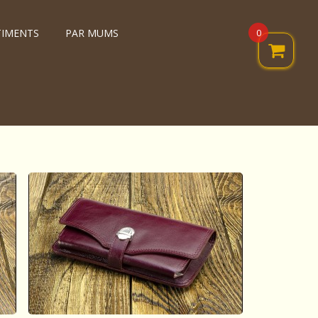
0
TIMENTS
PAR MUMS