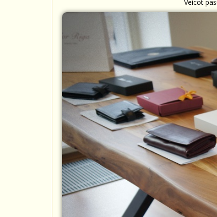
Veicot pas